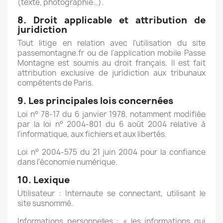
(texte, photographie…).
8. Droit applicable et attribution de
juridiction
Tout litige en relation avec l'utilisation du site
passemontagne.fr ou de l'application mobile Passe
Montagne est soumis au droit français. Il est fait
attribution exclusive de juridiction aux tribunaux
compétents de Paris.
9. Les principales lois concernées
Loi n° 78-17 du 6 janvier 1978, notamment modifiée
par la loi n° 2004-801 du 6 août 2004 relative à
l'informatique, aux fichiers et aux libertés.
Loi n° 2004-575 du 21 juin 2004 pour la confiance
dans l'économie numérique.
10. Lexique
Utilisateur : Internaute se connectant, utilisant le
site susnommé.
Informations personnelles : « les informations qui