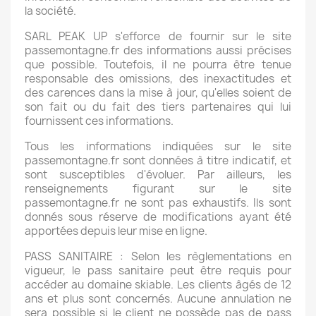
la société.
SARL PEAK UP s'efforce de fournir sur le site
passemontagne.fr des informations aussi précises
que possible. Toutefois, il ne pourra être tenue
responsable des omissions, des inexactitudes et
des carences dans la mise à jour, qu'elles soient de
son fait ou du fait des tiers partenaires qui lui
fournissent ces informations.
Tous les informations indiquées sur le site
passemontagne.fr sont données à titre indicatif, et
sont susceptibles d'évoluer. Par ailleurs, les
renseignements figurant sur le site
passemontagne.fr ne sont pas exhaustifs. Ils sont
donnés sous réserve de modifications ayant été
apportées depuis leur mise en ligne.
PASS SANITAIRE : Selon les règlementations en
vigueur, le pass sanitaire peut être requis pour
accéder au domaine skiable. Les clients âgés de 12
ans et plus sont concernés. Aucune annulation ne
sera possible si le client ne possède pas de pass