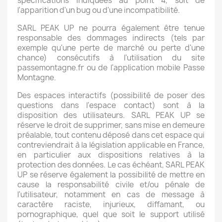
spécifications indiquées au point 4, soit de
l'apparition d'un bug ou d'une incompatibilité.
SARL PEAK UP ne pourra également être tenue
responsable des dommages indirects (tels par
exemple qu'une perte de marché ou perte d'une
chance) consécutifs à l'utilisation du site
passemontagne.fr ou de l'application mobile Passe
Montagne.
Des espaces interactifs (possibilité de poser des
questions dans l'espace contact) sont à la
disposition des utilisateurs. SARL PEAK UP se
réserve le droit de supprimer, sans mise en demeure
préalable, tout contenu déposé dans cet espace qui
contreviendrait à la législation applicable en France,
en particulier aux dispositions relatives à la
protection des données. Le cas échéant, SARL PEAK
UP se réserve également la possibilité de mettre en
cause la responsabilité civile et/ou pénale de
l'utilisateur, notamment en cas de message à
caractère raciste, injurieux, diffamant, ou
pornographique, quel que soit le support utilisé