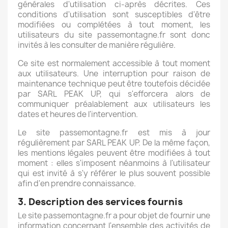
générales d'utilisation ci-après décrites. Ces
conditions d'utilisation sont susceptibles d'être
modifiées ou complétées à tout moment, les
utilisateurs du site passemontagne.fr sont donc
invités à les consulter de manière régulière.
Ce site est normalement accessible à tout moment
aux utilisateurs. Une interruption pour raison de
maintenance technique peut être toutefois décidée
par SARL PEAK UP, qui s'efforcera alors de
communiquer préalablement aux utilisateurs les
dates et heures de l'intervention.
Le site passemontagne.fr est mis à jour
régulièrement par SARL PEAK UP. De la même façon,
les mentions légales peuvent être modifiées à tout
moment : elles s'imposent néanmoins à l'utilisateur
qui est invité à s'y référer le plus souvent possible
afin d'en prendre connaissance.
3. Description des services fournis
Le site passemontagne.fr a pour objet de fournir une
information concernant l'ensemble des activités de