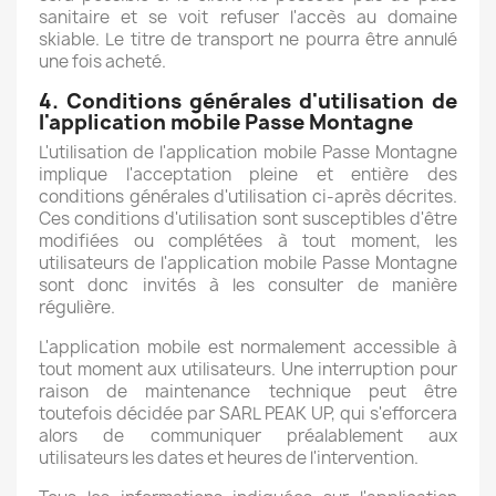
sanitaire et se voit refuser l'accès au domaine
skiable. Le titre de transport ne pourra être annulé
une fois acheté.
4. Conditions générales d'utilisation de
l'application mobile Passe Montagne
L'utilisation de l'application mobile Passe Montagne
implique l'acceptation pleine et entière des
conditions générales d'utilisation ci-après décrites.
Ces conditions d'utilisation sont susceptibles d'être
modifiées ou complétées à tout moment, les
utilisateurs de l'application mobile Passe Montagne
sont donc invités à les consulter de manière
régulière.
L'application mobile est normalement accessible à
tout moment aux utilisateurs. Une interruption pour
raison de maintenance technique peut être
toutefois décidée par SARL PEAK UP, qui s'efforcera
alors de communiquer préalablement aux
utilisateurs les dates et heures de l'intervention.