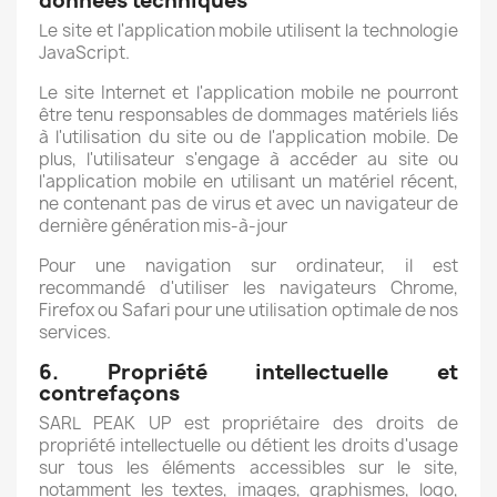
données techniques
Le site et l'application mobile utilisent la technologie
JavaScript.
Le site Internet et l'application mobile ne pourront
être tenu responsables de dommages matériels liés
à l'utilisation du site ou de l'application mobile. De
plus, l'utilisateur s'engage à accéder au site ou
l'application mobile en utilisant un matériel récent,
ne contenant pas de virus et avec un navigateur de
dernière génération mis-à-jour
Pour une navigation sur ordinateur, il est
recommandé d'utiliser les navigateurs Chrome,
Firefox ou Safari pour une utilisation optimale de nos
services.
6. Propriété intellectuelle et
contrefaçons
SARL PEAK UP est propriétaire des droits de
propriété intellectuelle ou détient les droits d'usage
sur tous les éléments accessibles sur le site,
notamment les textes, images, graphismes, logo,