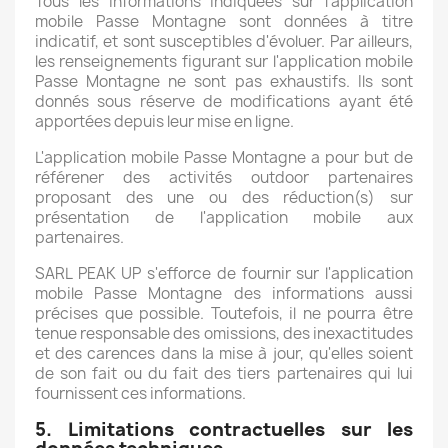
Tous les informations indiquées sur l'application
mobile Passe Montagne sont données à titre
indicatif, et sont susceptibles d'évoluer. Par ailleurs,
les renseignements figurant sur l'application mobile
Passe Montagne ne sont pas exhaustifs. Ils sont
donnés sous réserve de modifications ayant été
apportées depuis leur mise en ligne.
L'application mobile Passe Montagne a pour but de
référener des activités outdoor partenaires
proposant des une ou des réduction(s) sur
présentation de l'application mobile aux
partenaires.
SARL PEAK UP s'efforce de fournir sur l'application
mobile Passe Montagne des informations aussi
précises que possible. Toutefois, il ne pourra être
tenue responsable des omissions, des inexactitudes
et des carences dans la mise à jour, qu'elles soient
de son fait ou du fait des tiers partenaires qui lui
fournissent ces informations.
5. Limitations contractuelles sur les