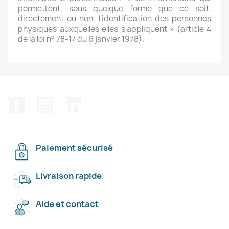
permettent, sous quelque forme que ce soit,
directement ou non, l'identification des personnes
physiques auxquelles elles s'appliquent » (article 4
de la loi n° 78-17 du 6 janvier 1978).
Facebook
Instagram
LinkedIn
Paiement sécurisé
Livraison rapide
Aide et contact