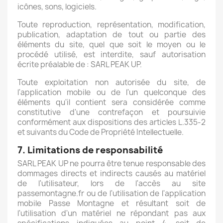
icônes, sons, logiciels.
Toute reproduction, représentation, modification,
publication, adaptation de tout ou partie des
éléments du site, quel que soit le moyen ou le
procédé utilisé, est interdite, sauf autorisation
écrite préalable de : SARL PEAK UP.
Toute exploitation non autorisée du site, de
l'application mobile ou de l'un quelconque des
éléments qu'il contient sera considérée comme
constitutive d'une contrefaçon et poursuivie
conformément aux dispositions des articles L.335-2
et suivants du Code de Propriété Intellectuelle.
7. Limitations de responsabilité
SARL PEAK UP ne pourra être tenue responsable des
dommages directs et indirects causés au matériel
de l'utilisateur, lors de l'accès au site
passemontagne.fr ou de l'utilisation de l'application
mobile Passe Montagne et résultant soit de
l'utilisation d'un matériel ne répondant pas aux