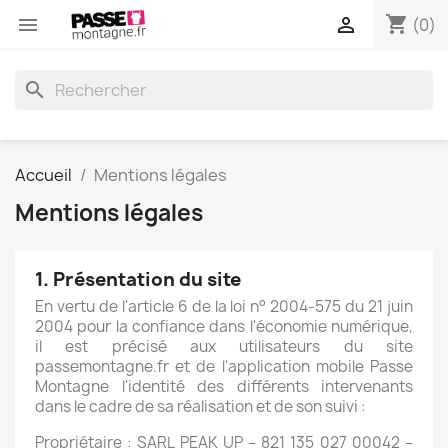
shopping_cart


(0)
search
Accueil
Mentions légales
Mentions légales
1. Présentation du site
En vertu de l'article 6 de la loi n° 2004-575 du 21 juin
2004 pour la confiance dans l'économie numérique,
il est précisé aux utilisateurs du site
passemontagne.fr et de l'application mobile Passe
Montagne l'identité des différents intervenants
dans le cadre de sa réalisation et de son suivi :
Propriétaire : SARL PEAK UP – 821 135 027 00042 –